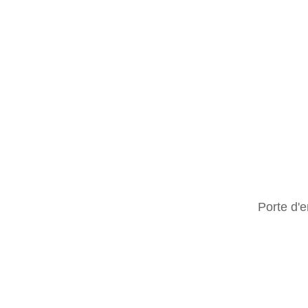
Porte d'